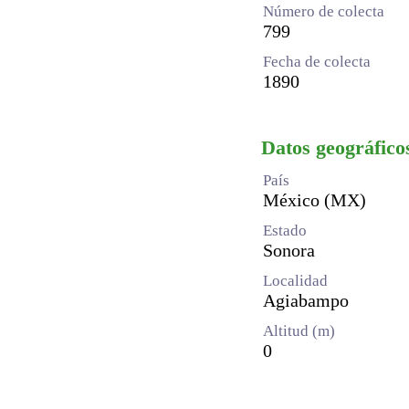
Número de colecta
799
Fecha de colecta
1890
Datos geográfico
País
México (MX)
Estado
Sonora
Localidad
Agiabampo
Altitud (m)
0