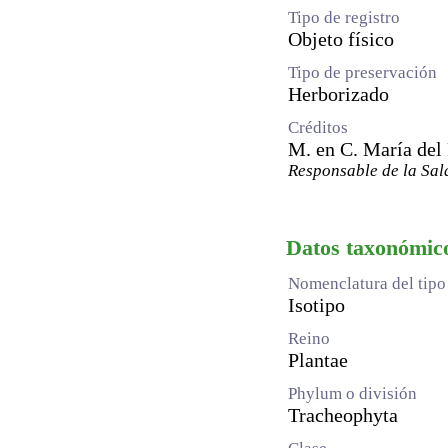
Tipo de registro
Objeto físico
Tipo de preservación
Herborizado
Créditos
M. en C. María del
Responsable de la Sal
Datos taxonómic
Nomenclatura del tipo
Isotipo
Reino
Plantae
Phylum o división
Tracheophyta