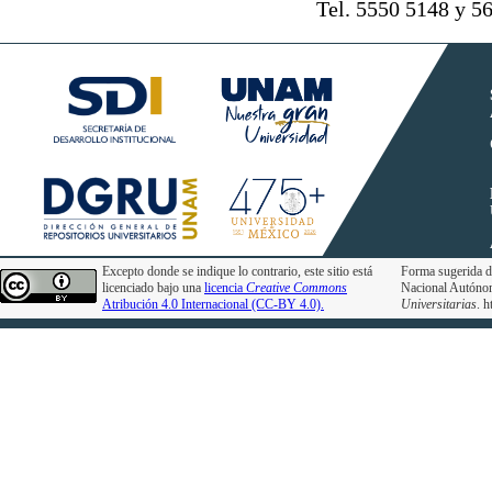
Tel. 5550 5148 y 5