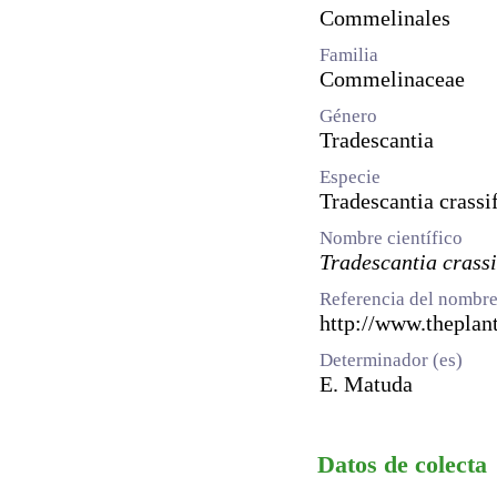
Commelinales
Familia
Commelinaceae
Género
Tradescantia
Especie
Tradescantia crassi
Nombre científico
Tradescantia crassi
Referencia del nombre
http://www.theplant
Determinador (es)
E. Matuda
Datos de colecta