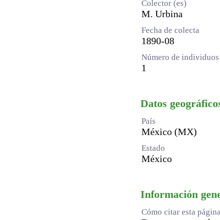
Colector (es)
M. Urbina
Fecha de colecta
1890-08
Número de individuos 
1
Datos geográfico
País
México (MX)
Estado
México
Información gen
Cómo citar esta págin