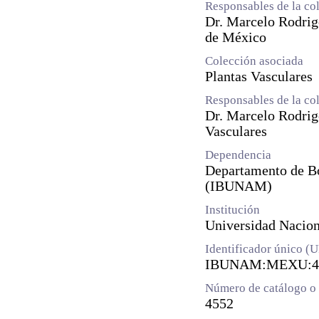
Responsables de la co
Dr. Marcelo Rodrig
de México
Colección asociada
Plantas Vasculares
Responsables de la co
Dr. Marcelo Rodrig
Vasculares
Dependencia
Departamento de Bot
(IBUNAM)
Institución
Universidad Naci
Identificador único (
IBUNAM:MEXU:4
Número de catálogo o 
4552