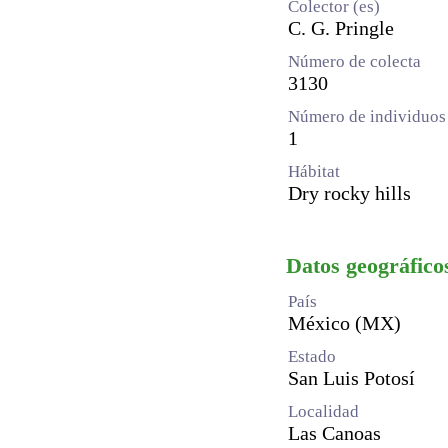
Colector (es)
C. G. Pringle
Número de colecta
3130
Número de individuos 
1
Hábitat
Dry rocky hills
Datos geográfico
País
México (MX)
Estado
San Luis Potosí
Localidad
Las Canoas