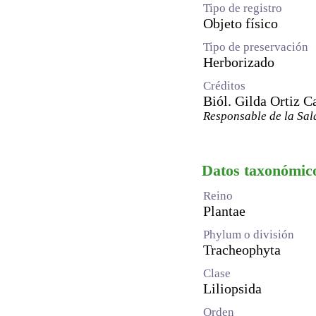
Tipo de registro
Objeto físico
Tipo de preservación
Herborizado
Créditos
Biól. Gilda Ortiz C
Responsable de la Sal
Datos taxonómic
Reino
Plantae
Phylum o división
Tracheophyta
Clase
Liliopsida
Orden