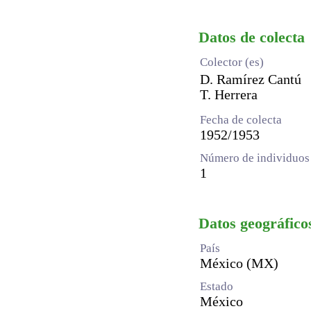
Datos de colecta
Colector (es)
D. Ramírez Cantú
T. Herrera
Fecha de colecta
1952/1953
Número de individuos 
1
Datos geográfico
País
México (MX)
Estado
México