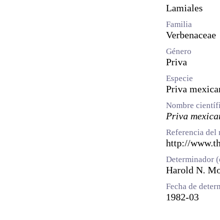
Lamiales
Familia
Verbenaceae
Género
Priva
Especie
Priva mexica
Nombre científ
Priva mexica
Referencia del 
http://www.th
Determinador (
Harold N. M
Fecha de deter
1982-03