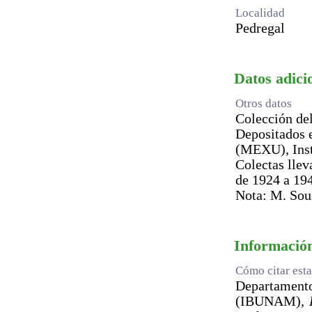
Localidad
Pedregal
Datos adicio
Otros datos
Colección del
Depositados 
(MEXU), Inst
Colectas llev
de 1924 a 194
Nota: M. Sou
Información
Cómo citar esta
Departament
(IBUNAM),