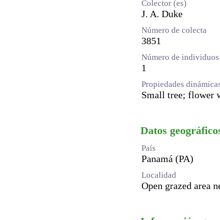
Colector (es)
J. A. Duke
Número de colecta
3851
Número de individuos 
1
Propiedades dinámica
Small tree; flower 
Datos geográfico
País
Panamá (PA)
Localidad
Open grazed area ne