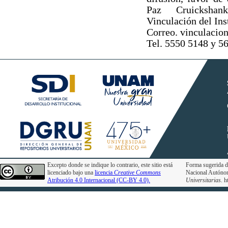
Paz Cruickshan
Vinculación del Ins
Correo. vinculaci
Tel. 5550 5148 y 5