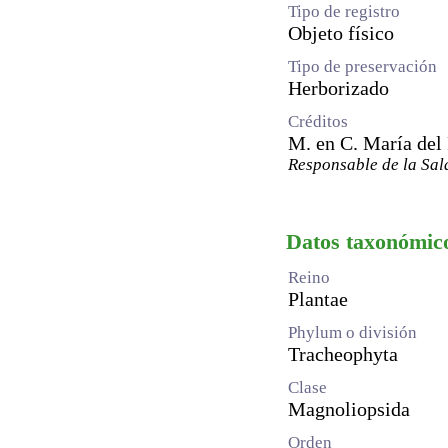
Tipo de registro
Objeto físico
Tipo de preservación
Herborizado
Créditos
M. en C. María del
Responsable de la Sal
Datos taxonómic
Reino
Plantae
Phylum o división
Tracheophyta
Clase
Magnoliopsida
Orden