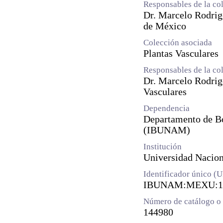
Responsables de la co
Dr. Marcelo Rodrig
de México
Colección asociada
Plantas Vasculares
Responsables de la co
Dr. Marcelo Rodrig
Vasculares
Dependencia
Departamento de Bot
(IBUNAM)
Institución
Universidad Naci
Identificador único (
IBUNAM:MEXU:1
Número de catálogo o 
144980