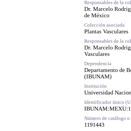
Responsables de la co
Dr. Marcelo Rodrig
de México
Colección asociada
Plantas Vasculares
Responsables de la co
Dr. Marcelo Rodrig
Vasculares
Dependencia
Departamento de Bot
(IBUNAM)
Institución
Universidad Naci
Identificador único (
IBUNAM:MEXU:1
Número de catálogo o 
1191443