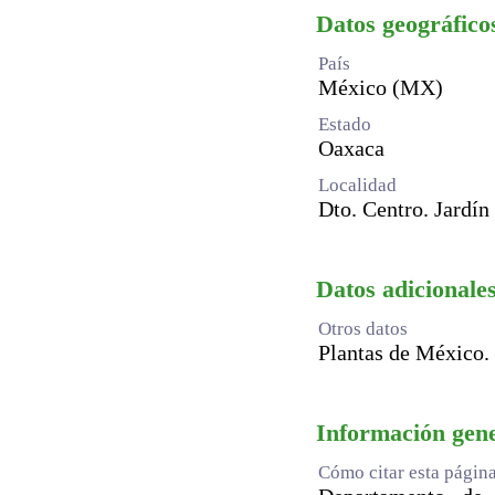
Datos geográfico
País
México (MX)
Estado
Oaxaca
Localidad
Dto. Centro. Jardín
Datos adicionales
Otros datos
Plantas de México.
Información gen
Cómo citar esta págin