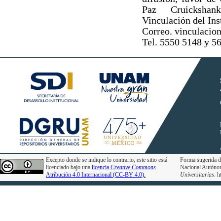
Paz Cruickshan
Vinculación del Ins
Correo. vinculaci
Tel. 5550 5148 y 5