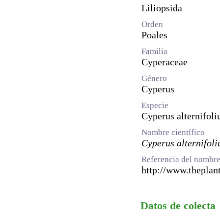
Liliopsida
Orden
Poales
Familia
Cyperaceae
Género
Cyperus
Especie
Cyperus alternifoli
Nombre científico
Cyperus alternifoli
Referencia del nombre
http://www.theplant
Datos de colecta