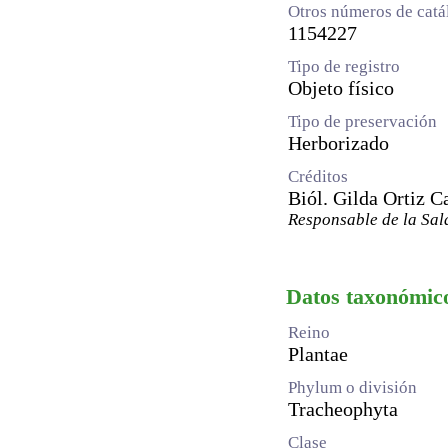
Otros números de catá
1154227
Tipo de registro
Objeto físico
Tipo de preservación
Herborizado
Créditos
Biól. Gilda Ortiz C
Responsable de la Sal
Datos taxonómic
Reino
Plantae
Phylum o división
Tracheophyta
Clase