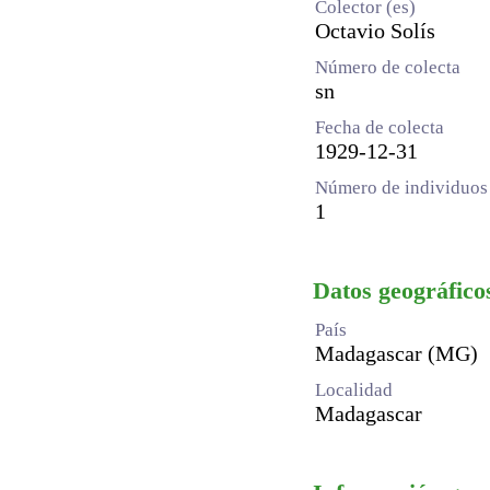
Colector (es)
Octavio Solís
Número de colecta
sn
Fecha de colecta
1929-12-31
Número de individuos 
1
Datos geográfico
País
Madagascar (MG)
Localidad
Madagascar