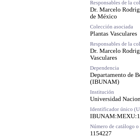
Responsables de la co
Dr. Marcelo Rodrig
de México
Colección asociada
Plantas Vasculares
Responsables de la co
Dr. Marcelo Rodrig
Vasculares
Dependencia
Departamento de Bot
(IBUNAM)
Institución
Universidad Naci
Identificador único (
IBUNAM:MEXU:1
Número de catálogo o 
1154227