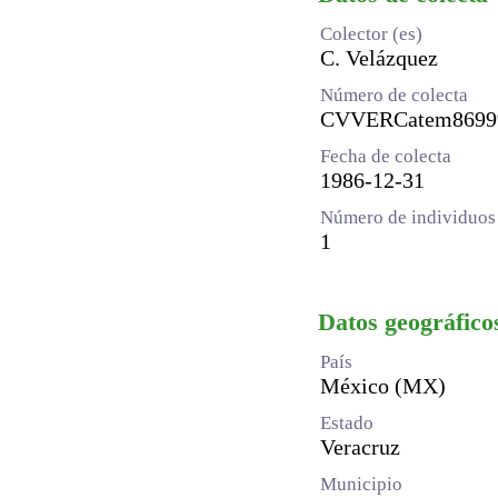
Colector (es)
C. Velázquez
Número de colecta
CVVERCatem8699
Fecha de colecta
1986-12-31
Número de individuos 
1
Datos geográfico
País
México (MX)
Estado
Veracruz
Municipio