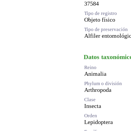
37584
Tipo de registro
Objeto físico
Tipo de preservación
Alfiler entomológi
Datos taxonómic
Reino
Animalia
Phylum o división
Arthropoda
Clase
Insecta
Orden
Lepidoptera