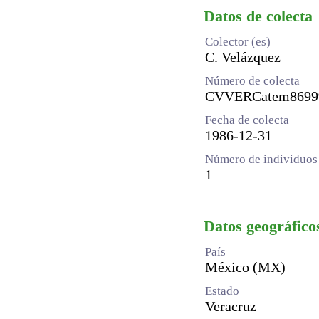
Datos de colecta
Colector (es)
C. Velázquez
Número de colecta
CVVERCatem8699
Fecha de colecta
1986-12-31
Número de individuos 
1
Datos geográfico
País
México (MX)
Estado
Veracruz