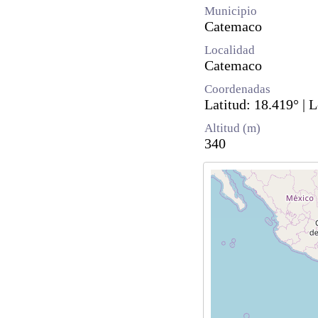
Municipio
Catemaco
Localidad
Catemaco
Coordenadas
Latitud: 18.419° | 
Altitud (m)
340