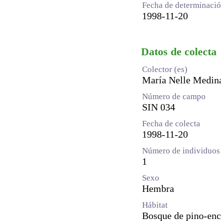
Fecha de determinaci
1998-11-20
Datos de colecta
Colector (es)
María Nelle Medin
Número de campo
SIN 034
Fecha de colecta
1998-11-20
Número de individuos 
1
Sexo
Hembra
Hábitat
Bosque de pino-enc