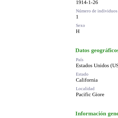
1914-1-26
Número de individuos 
1
Sexo
H
Datos geográfico
País
Estados Unidos (U
Estado
California
Localidad
Pacific Giore
Información gen