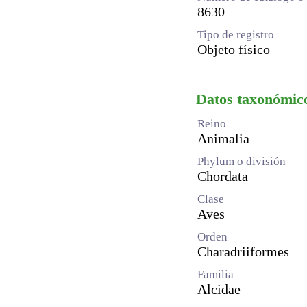
8630
Tipo de registro
Objeto físico
Datos taxonómic
Reino
Animalia
Phylum o división
Chordata
Clase
Aves
Orden
Charadriiformes
Familia
Alcidae