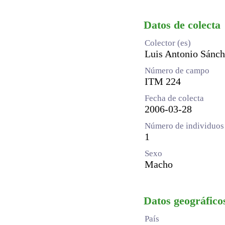
Datos de colecta
Colector (es)
Luis Antonio Sánc
Número de campo
ITM 224
Fecha de colecta
2006-03-28
Número de individuos 
1
Sexo
Macho
Datos geográfico
País