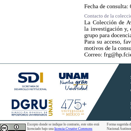
Fecha de consulta:
Contacto de la colecc
La Colección de Av
la investigación y,
grupo para docencia
Para su acceso, fav
motivos de la consu
Correo: frg@hp.fc