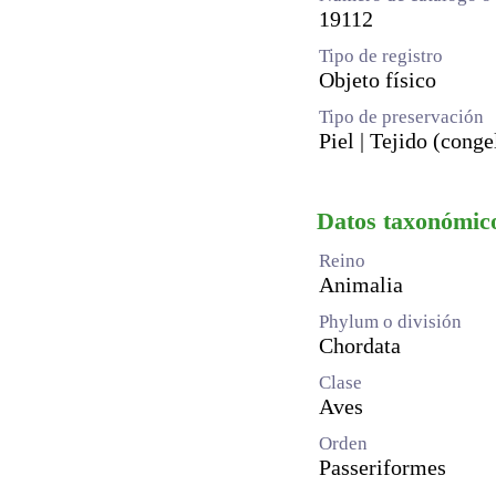
19112
Tipo de registro
Objeto físico
Tipo de preservación
Piel | Tejido (cong
Datos taxonómic
Reino
Animalia
Phylum o división
Chordata
Clase
Aves
Orden
Passeriformes