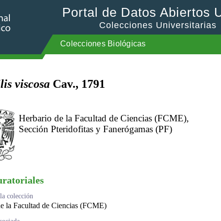
Portal de Datos Abiertos
Colecciones Universitarias
Colecciones Biológicas
lis viscosa
Cav., 1791
Herbario de la Facultad de Ciencias (FCME),
Sección Pteridofitas y Fanerógamas (PF)
uratoriales
a colección
de la Facultad de Ciencias (FCME)