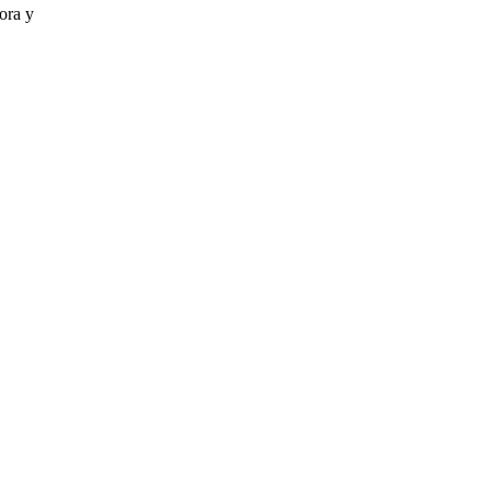
ora y