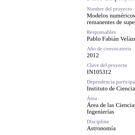
Nombre del proyecto
Modelos numéricos 
remanentes de supe
Responsables
Pablo Fabián Veláz
Año de convocatoria
2012
Clave del proyecto
IN105312
Dependencia participa
Instituto de Cienci
Área
Área de las Ciencia
Ingenierías
Disciplina
Astronomía